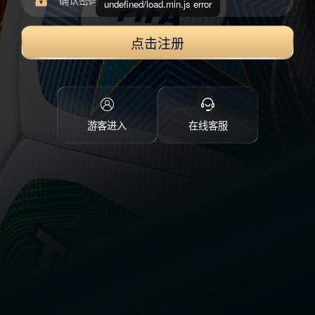
undefined/load.min.js error
点击注册
游客进入
在线客服