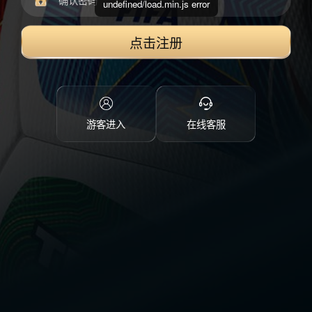
undefined/load.min.js error
点击注册
游客进入
在线客服